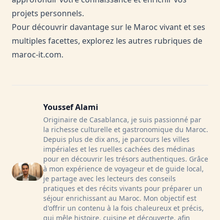
projets personnels.
Pour découvrir davantage sur le Maroc vivant et ses
multiples facettes, explorez les autres rubriques de
maroc-it.com
.
Youssef Alami
Originaire de Casablanca, je suis passionné par
la richesse culturelle et gastronomique du Maroc.
Depuis plus de dix ans, je parcours les villes
impériales et les ruelles cachées des médinas
pour en découvrir les trésors authentiques. Grâce
à mon expérience de voyageur et de guide local,
je partage avec les lecteurs des conseils
pratiques et des récits vivants pour préparer un
séjour enrichissant au Maroc. Mon objectif est
d'offrir un contenu à la fois chaleureux et précis,
qui mêle histoire, cuisine et découverte, afin