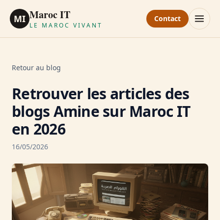
Maroc IT
MI
Contact
LE MAROC VIVANT
Retour au blog
Retrouver les articles des
blogs Amine sur Maroc IT
en 2026
16/05/2026