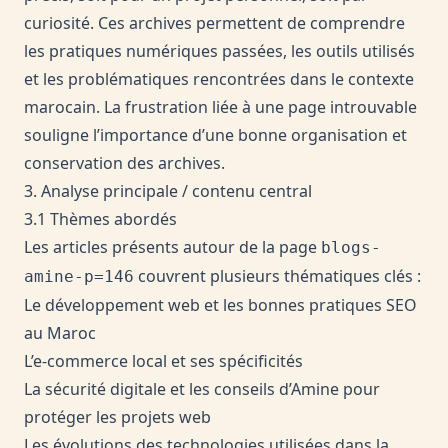
curiosité. Ces archives permettent de comprendre
les pratiques numériques passées, les outils utilisés
et les problématiques rencontrées dans le contexte
marocain. La frustration liée à une page introuvable
souligne l’importance d’une bonne organisation et
conservation des archives.
3. Analyse principale / contenu central
3.1 Thèmes abordés
Les articles présents autour de la page
blogs-
couvrent plusieurs thématiques clés :
amine-p=146
Le développement web et les bonnes pratiques SEO
au Maroc
L’e-commerce local et ses spécificités
La sécurité digitale et les conseils d’Amine pour
protéger les projets web
Les évolutions des technologies utilisées dans la