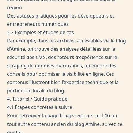
région
Des astuces pratiques pour les développeurs et
entrepreneurs numériques
3.2 Exemples et études de cas
Par exemple, dans les archives accessibles via
le blog
d’Amine
, on trouve des analyses détaillées sur la
sécurité des CMS, des retours d’expérience sur le
scraping de données marocaines, ou encore des
conseils pour optimiser la visibilité en ligne. Ces
contenus illustrent bien l’expertise technique et la
pertinence locale du blog.
4. Tutoriel / Guide pratique
4.1 Étapes concrètes à suivre
Pour retrouver la page
ou
blogs-amine-p=146
tout autre contenu ancien du blog Amine, suivez ce
guide :