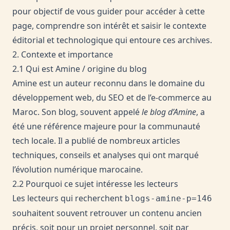
pour objectif de vous guider pour accéder à cette
page, comprendre son intérêt et saisir le contexte
éditorial et technologique qui entoure ces archives.
2. Contexte et importance
2.1 Qui est Amine / origine du blog
Amine est un auteur reconnu dans le domaine du
développement web, du SEO et de l’e-commerce au
Maroc. Son blog, souvent appelé
le blog d’Amine
, a
été une référence majeure pour la communauté
tech locale. Il a publié de nombreux articles
techniques, conseils et analyses qui ont marqué
l’évolution numérique marocaine.
2.2 Pourquoi ce sujet intéresse les lecteurs
Les lecteurs qui recherchent
blogs-amine-p=146
souhaitent souvent retrouver un contenu ancien
précis, soit pour un projet personnel, soit par