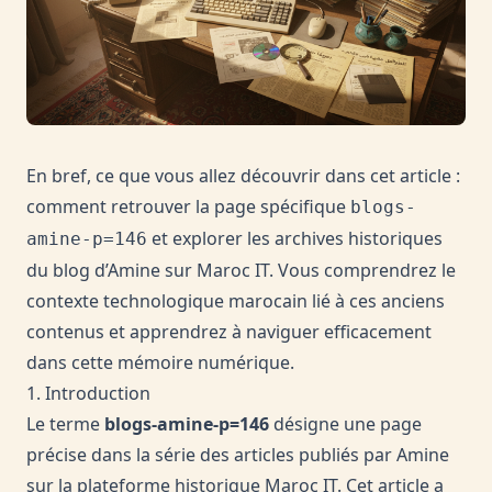
En bref, ce que vous allez découvrir dans cet article :
comment retrouver la page spécifique
blogs-
et explorer les archives historiques
amine-p=146
du blog d’Amine sur Maroc IT. Vous comprendrez le
contexte technologique marocain lié à ces anciens
contenus et apprendrez à naviguer efficacement
dans cette mémoire numérique.
1. Introduction
Le terme
blogs-amine-p=146
désigne une page
précise dans la série des articles publiés par Amine
sur la plateforme historique Maroc IT. Cet article a