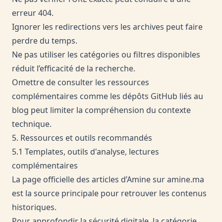
erreur 404.
Ignorer les redirections vers les archives peut faire
perdre du temps.
Ne pas utiliser les catégories ou filtres disponibles
réduit l’efficacité de la recherche.
Omettre de consulter les ressources
complémentaires comme les dépôts GitHub liés au
blog peut limiter la compréhension du contexte
technique.
5. Ressources et outils recommandés
5.1 Templates, outils d'analyse, lectures
complémentaires
La page officielle des articles d’Amine sur
amine.ma
est la source principale pour retrouver les contenus
historiques.
Pour approfondir la sécurité digitale, la catégorie