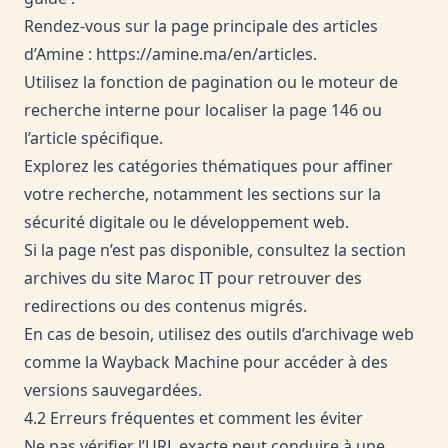
Rendez-vous sur la page principale des articles
d’Amine :
https://amine.ma/en/articles
.
Utilisez la fonction de pagination ou le moteur de
recherche interne pour localiser la page 146 ou
l’article spécifique.
Explorez les catégories thématiques pour affiner
votre recherche, notamment les sections sur la
sécurité digitale ou le développement web.
Si la page n’est pas disponible, consultez la section
archives du site Maroc IT pour retrouver des
redirections ou des contenus migrés.
En cas de besoin, utilisez des outils d’archivage web
comme la Wayback Machine pour accéder à des
versions sauvegardées.
4.2 Erreurs fréquentes et comment les éviter
Ne pas vérifier l’URL exacte peut conduire à une