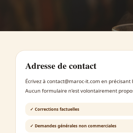
Adresse de contact
Écrivez à
contact@maroc-it.com
en précisant l
Aucun formulaire n’est volontairement proposé
✓
Corrections factuelles
✓
Demandes générales non commerciales