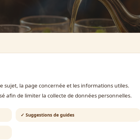
e sujet, la page concernée et les informations utiles.
 afin de limiter la collecte de données personnelles.
✓
Suggestions de guides