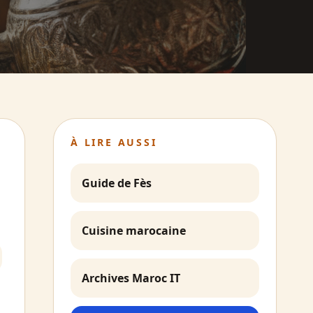
À LIRE AUSSI
Guide de Fès
Cuisine marocaine
Archives Maroc IT