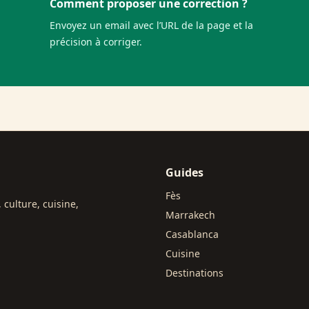
Comment proposer une correction ?
Envoyez un email avec l’URL de la page et la
précision à corriger.
Guides
Fès
 culture, cuisine,
Marrakech
Casablanca
Cuisine
Destinations