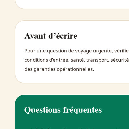
Avant d’écrire
Pour une question de voyage urgente, vérifiez 
conditions d’entrée, santé, transport, sécurit
des garanties opérationnelles.
Questions fréquentes