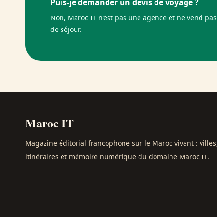
Puis-je demander un devis de voyage ?
Non, Maroc IT n’est pas une agence et ne vend pas
de séjour.
Maroc IT
Magazine éditorial francophone sur le Maroc vivant : villes,
itinéraires et mémoire numérique du domaine Maroc IT.