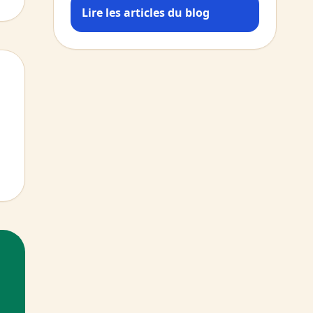
Lire les articles du blog