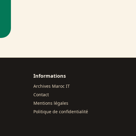
Informations
Archives Maroc IT
Contact
Mentions légales
Politique de confidentialité