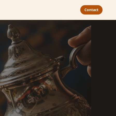
Contact