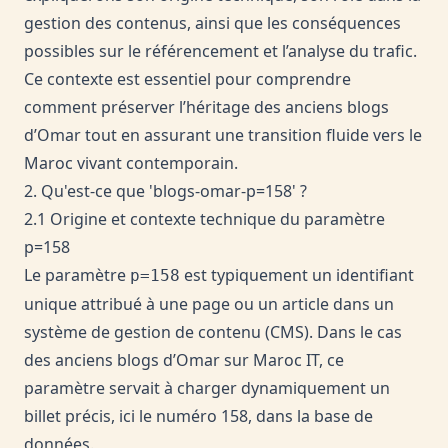
gestion des contenus, ainsi que les conséquences
possibles sur le référencement et l’analyse du trafic.
Ce contexte est essentiel pour comprendre
comment préserver l’héritage des anciens blogs
d’Omar tout en assurant une transition fluide vers le
Maroc vivant contemporain.
2. Qu'est-ce que 'blogs-omar-p=158' ?
2.1 Origine et contexte technique du paramètre
p=158
Le paramètre
est typiquement un identifiant
p=158
unique attribué à une page ou un article dans un
système de gestion de contenu (CMS). Dans le cas
des anciens blogs d’Omar sur Maroc IT, ce
paramètre servait à charger dynamiquement un
billet précis, ici le numéro 158, dans la base de
données.