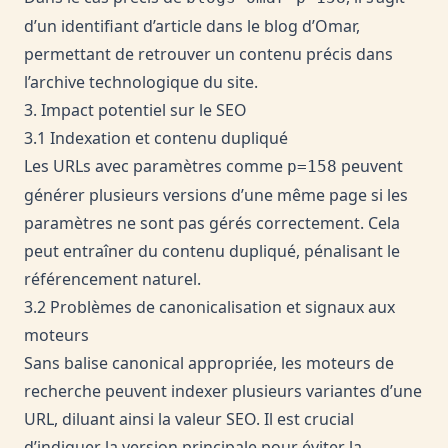
d’un identifiant d’article dans le blog d’Omar,
permettant de retrouver un contenu précis dans
l’archive technologique du site.
3. Impact potentiel sur le SEO
3.1 Indexation et contenu dupliqué
Les URLs avec paramètres comme
peuvent
p=158
générer plusieurs versions d’une même page si les
paramètres ne sont pas gérés correctement. Cela
peut entraîner du contenu dupliqué, pénalisant le
référencement naturel.
3.2 Problèmes de canonicalisation et signaux aux
moteurs
Sans balise canonical appropriée, les moteurs de
recherche peuvent indexer plusieurs variantes d’une
URL, diluant ainsi la valeur SEO. Il est crucial
d’indiquer la version principale pour éviter la