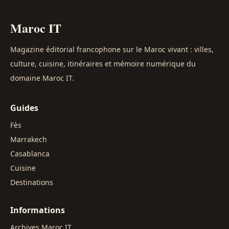
Maroc IT
Magazine éditorial francophone sur le Maroc vivant : villes,
culture, cuisine, itinéraires et mémoire numérique du
domaine Maroc IT.
Guides
Fès
Marrakech
Casablanca
Cuisine
Destinations
Informations
Archives Maroc IT