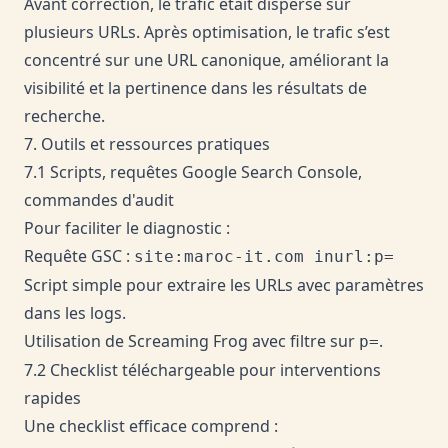
Avant correction, le trafic était dispersé sur
plusieurs URLs. Après optimisation, le trafic s’est
concentré sur une URL canonique, améliorant la
visibilité et la pertinence dans les résultats de
recherche.
7. Outils et ressources pratiques
7.1 Scripts, requêtes Google Search Console,
commandes d'audit
Pour faciliter le diagnostic :
Requête GSC :
site:maroc-it.com inurl:p=
Script simple pour extraire les URLs avec paramètres
dans les logs.
Utilisation de Screaming Frog avec filtre sur
.
p=
7.2 Checklist téléchargeable pour interventions
rapides
Une checklist efficace comprend :