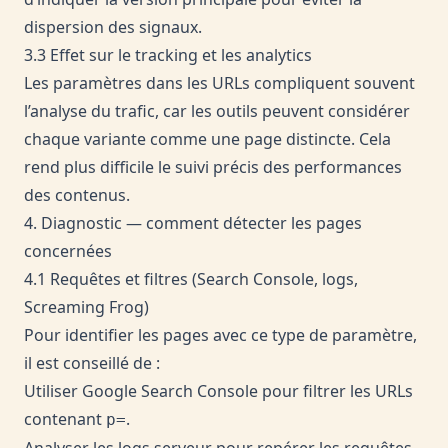
dispersion des signaux.
3.3 Effet sur le tracking et les analytics
Les paramètres dans les URLs compliquent souvent
l’analyse du trafic, car les outils peuvent considérer
chaque variante comme une page distincte. Cela
rend plus difficile le suivi précis des performances
des contenus.
4. Diagnostic — comment détecter les pages
concernées
4.1 Requêtes et filtres (Search Console, logs,
Screaming Frog)
Pour identifier les pages avec ce type de paramètre,
il est conseillé de :
Utiliser Google Search Console pour filtrer les URLs
contenant
.
p=
Analyser les logs serveur pour repérer les requêtes