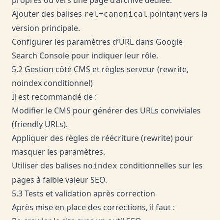
Ajouter des balises
pointant vers la
rel=canonical
version principale.
Configurer les paramètres d’URL dans Google
Search Console pour indiquer leur rôle.
5.2 Gestion côté CMS et règles serveur (rewrite,
noindex conditionnel)
Il est recommandé de :
Modifier le CMS pour générer des URLs conviviales
(friendly URLs).
Appliquer des règles de réécriture (rewrite) pour
masquer les paramètres.
Utiliser des balises
conditionnelles sur les
noindex
pages à faible valeur SEO.
5.3 Tests et validation après correction
Après mise en place des corrections, il faut :