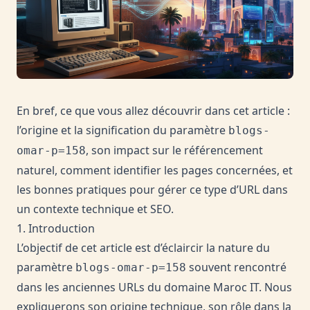
En bref, ce que vous allez découvrir dans cet article :
l’origine et la signification du paramètre
blogs-
, son impact sur le référencement
omar-p=158
naturel, comment identifier les pages concernées, et
les bonnes pratiques pour gérer ce type d’URL dans
un contexte technique et SEO.
1. Introduction
L’objectif de cet article est d’éclaircir la nature du
paramètre
souvent rencontré
blogs-omar-p=158
dans les anciennes URLs du domaine Maroc IT. Nous
expliquerons son origine technique, son rôle dans la