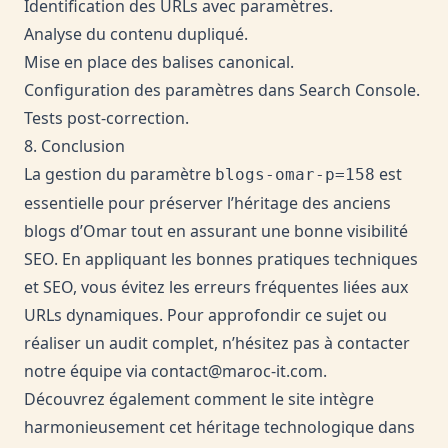
Identification des URLs avec paramètres.
Analyse du contenu dupliqué.
Mise en place des balises canonical.
Configuration des paramètres dans Search Console.
Tests post-correction.
8. Conclusion
La gestion du paramètre
est
blogs-omar-p=158
essentielle pour préserver l’héritage des anciens
blogs d’Omar tout en assurant une bonne visibilité
SEO. En appliquant les bonnes pratiques techniques
et SEO, vous évitez les erreurs fréquentes liées aux
URLs dynamiques. Pour approfondir ce sujet ou
réaliser un audit complet, n’hésitez pas à contacter
notre équipe via
contact@maroc-it.com
.
Découvrez également comment le site intègre
harmonieusement cet héritage technologique dans