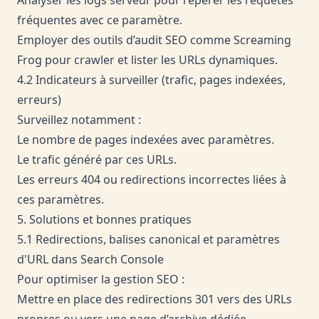
fréquentes avec ce paramètre.
Employer des outils d’audit SEO comme Screaming
Frog pour crawler et lister les URLs dynamiques.
4.2 Indicateurs à surveiller (trafic, pages indexées,
erreurs)
Surveillez notamment :
Le nombre de pages indexées avec paramètres.
Le trafic généré par ces URLs.
Les erreurs 404 ou redirections incorrectes liées à
ces paramètres.
5. Solutions et bonnes pratiques
5.1 Redirections, balises canonical et paramètres
d'URL dans Search Console
Pour optimiser la gestion SEO :
Mettre en place des redirections 301 vers des URLs
propres ou vers une page d’archive dédiée.