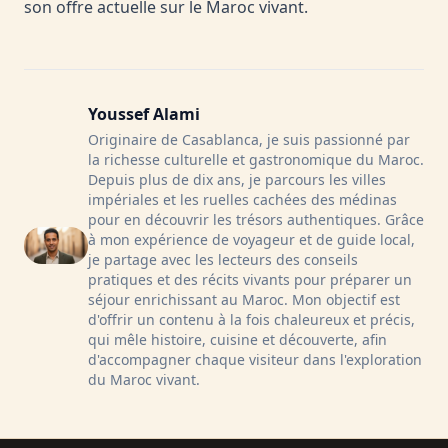
son offre actuelle sur le
Maroc vivant
.
Youssef Alami
Originaire de Casablanca, je suis passionné par
la richesse culturelle et gastronomique du Maroc.
Depuis plus de dix ans, je parcours les villes
impériales et les ruelles cachées des médinas
pour en découvrir les trésors authentiques. Grâce
à mon expérience de voyageur et de guide local,
je partage avec les lecteurs des conseils
pratiques et des récits vivants pour préparer un
séjour enrichissant au Maroc. Mon objectif est
d'offrir un contenu à la fois chaleureux et précis,
qui mêle histoire, cuisine et découverte, afin
d'accompagner chaque visiteur dans l'exploration
du Maroc vivant.